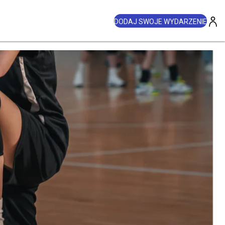
DODAJ SWOJE WYDARZENIE